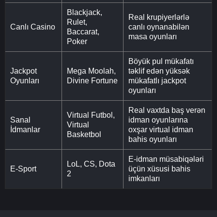
Blackjack,
Real krupiyerlərlə
Rulet,
Canlı Casino
canlı oynanabilən
Baccarat,
masa oyunları
Poker
Böyük pul mükafatı
Jackpot
Mega Moolah,
təklif edən yüksək
Oyunları
Divine Fortune
mükafatlı jackpot
oyunları
Real vaxtda baş verən
Virtual Futbol,
Sanal
idman oyunlarına
Virtual
İdmanlar
oxşar virtual idman
Basketbol
bahis oyunları
E-idman müsabiqələri
LoL, CS, Dota
E-Sport
üçün xüsusi bahis
2
imkanları