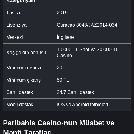
Kategoriyası
Təsis ili
2019
Lisenziya
Curacao 8048/JAZ2014-034
Mərkəzi
İngiltərə
10.000 TL Spor və 20.000 TL
Xoş gəldin bonusu
Casino
Minimum depozit
20 TL
Minimum çıxarış
50 TL
Canlı dəstək
24/7 Canlı dəstək
Mobil dəstək
iOS və Android tətbiqləri
Paribahis Casino-nun Müsbət və
Mənfi Tərəfləri